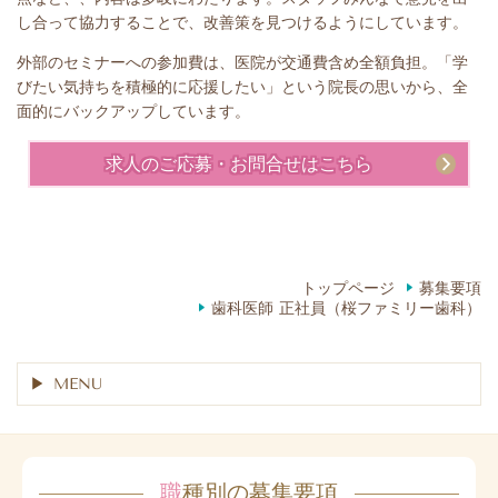
し合って協力することで、改善策を見つけるようにしています。
外部のセミナーへの参加費は、医院が交通費含め全額負担。「学
びたい気持ちを積極的に応援したい」という院長の思いから、全
面的にバックアップしています。
求人のご応募・お問合せはこちら
トップページ
募集要項
歯科医師 正社員（桜ファミリー歯科）
MENU
職
種別の募集要項