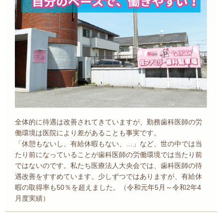
全体的に待遇は改善されてきていますが、勤務歯科医師の労
働環境は医院により差があることも事実です。
「休憩もないし、有給休暇もない、…」など、世の中では当
たり前になっていることが歯科医師の労働環境では当たり前
ではないのです。私たち医療法人大央会では、歯科医師の待
遇改善をすすめています。少しずつではありますが、有給休
暇の取得率も50％を超えました。（令和元年5月～令和2年4
月度実績）