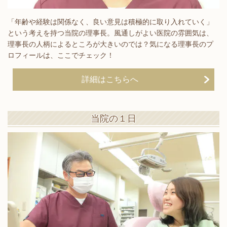
「年齢や経験は関係なく、良い意見は積極的に取り入れていく」
という考えを持つ当院の理事長。風通しがよい医院の雰囲気は、
理事長の人柄によるところが大きいのでは？気になる理事長のプ
ロフィールは、ここでチェック！
詳細はこちらへ
当院の１日