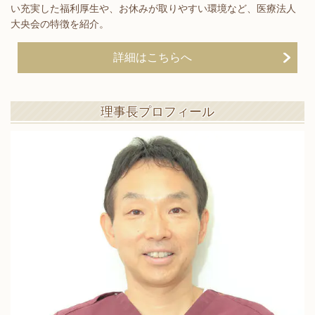
い充実した福利厚生や、お休みが取りやすい環境など、医療法人
大央会の特徴を紹介。
詳細はこちらへ
理事長プロフィール