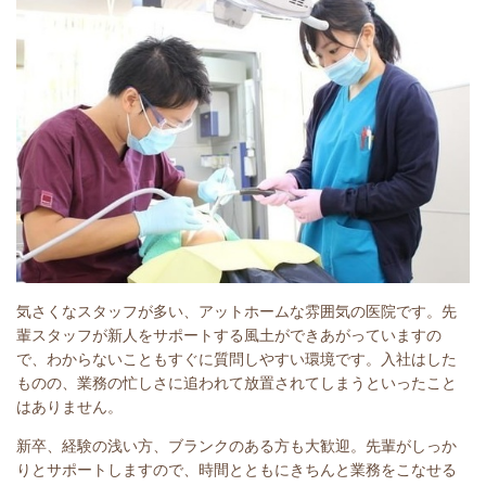
気さくなスタッフが多い、アットホームな雰囲気の医院です。先
輩スタッフが新人をサポートする風土ができあがっていますの
で、わからないこともすぐに質問しやすい環境です。入社はした
ものの、業務の忙しさに追われて放置されてしまうといったこと
はありません。
新卒、経験の浅い方、ブランクのある方も大歓迎。先輩がしっか
りとサポートしますので、時間とともにきちんと業務をこなせる