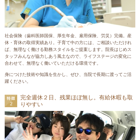
社会保険（歯科医師国保、厚生年金、雇用保険、労災）完備。産
休・育休の取得実績あり。子育て中の方には、ご相談いただけれ
ば、無理なく働ける勤務スタイルをご提案します。院長はじめス
タッフみんなが協力しあう風土なので、ライフステージの変化に
合わせて、無理なく働いていただける環境です。
身につけた技術や知識を生かし、ぜひ、当院で長期に渡ってご活
躍ください。
完全週休２日、残業ほぼ無し。
有給休暇も取
りやすい