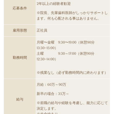
2年以上の経験者歓迎
応募条件
※院長、先輩歯科医師がしっかりサポートし
ます。何も心配される事はありません。
雇用形態
正社員
月曜〜金曜 9:30〜19:00（休憩90分
13:30~15:00）
土曜 9:30～17:00（休憩90分
勤務時間
12:30~14:00）
※残業なし（必ず勤務時間内に終わります）
月給：60万～90万
新卒の場合：35万～
給与
※前職の給与や経験を考慮し、能力に応じて
決定します。