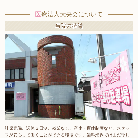
医
療法人大央会について
当院の特徴
社保完備、週休２日制、残業なし、産休・育休制度など、スタッ
フが安心して働くことができる職場です。歯科業界ではまだ珍し