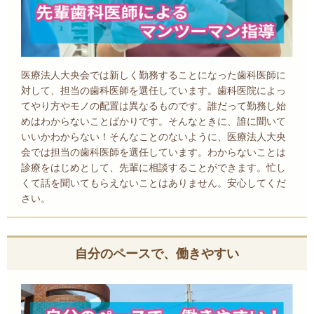
医療法人大央会では新しく勤務することになった歯科医師に
対して、担当の歯科医師を選任しています。歯科医院によっ
てやり方やモノの配置は異なるものです。誰だって勤務し始
めはわからないことばかりです。そんなときに、誰に聞いて
いいかわからない！そんなことのないように、医療法人大央
会では担当の歯科医師を選任しています。わからないことは
診療をはじめとして、先輩に相談することができます。忙し
くて話を聞いてもらえないことはありません。安心してくだ
さい。
自分のペースで、働きやすい