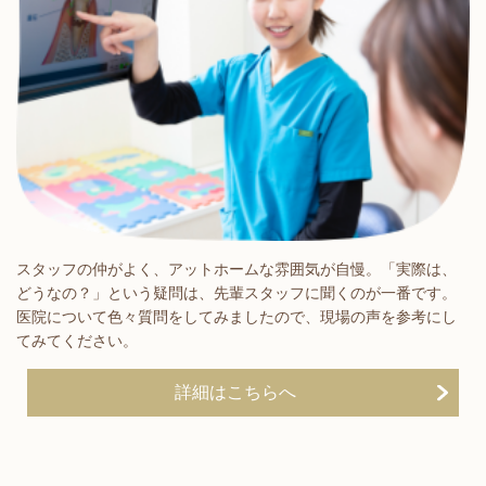
スタッフの仲がよく、アットホームな雰囲気が自慢。「実際は、
どうなの？」という疑問は、先輩スタッフに聞くのが一番です。
医院について色々質問をしてみましたので、現場の声を参考にし
てみてください。
詳細はこちらへ