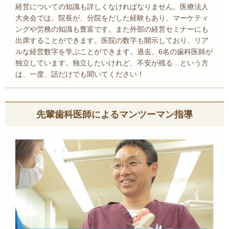
経営についての知識も詳しくなければなりません。医療法人
大央会では、院長が、分院をだした経験もあり、マーケティ
ングや労務の知識も豊富です。また外部の経営セミナーにも
出席することができます。医院の数字も開示しており、リア
ルな経営数字を学ぶことができます。過去、6名の歯科医師が
独立しています。独立したいけれど、不安が残る…という方
は、一度、話だけでも聞いてください！
先輩歯科医師によるマンツーマン指導