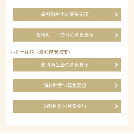
歯科衛生士の募集要項
歯科助手・受付の募集要項
ハロー歯科（愛知県安城市）
歯科衛生士の募集要項
歯科助手の募集要項
歯科医師の募集要項