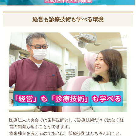
経営も診療技術も学べる環境
医療法人大央会では歯科医師として診療技術だけではなく経
営の知識も学ぶことができます。
将来独立を考えるのであれば、診療技術はもちろんのこと、