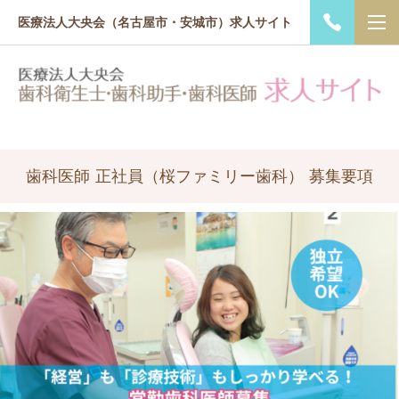
医療法人大央会（名古屋市・安城市）求人サイト
歯科医師 正社員（桜ファミリー歯科） 募集要項