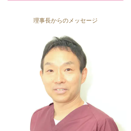
理事長からのメッセージ