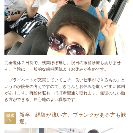
完全週休２日制で、残業ほぼ無し。祝日の振替診療もありませ
ん。当院は、一般的な歯科医院よりお休みが多めです。
「プライベートが充実していてこそ、良い仕事ができるもの」と
いうのが院長の考えですので、きちんとお休みを取りやすい体制
があります。有給休暇も、ほぼ希望通り取れます。無理のない働
き方ができる、居心地のよい職場です。
新卒、経験が浅い方、ブランクがある方も歓
迎。