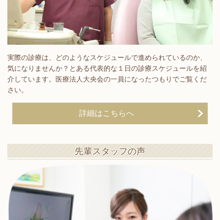
実際の診療は、どのようなスケジュールで進められているのか、
気になりませんか？とある代表的な１日の診療スケジュールを紹
介しています。医療法人大央会の一員になったつもりでご覧くだ
さい。
詳細はこちらへ
先輩スタッフの声