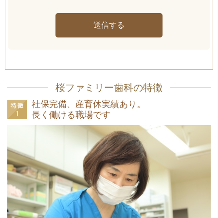
桜ファミリー歯科の特徴
社保完備、産育休実績あり。
長く働ける職場です