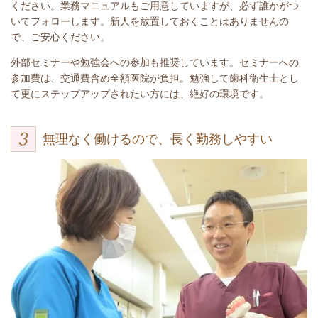
ください。業務マニュアルもご用意していますが、必ず誰かがつ
いてフォローします。新人を放置しておくことはありませんの
で、ご安心ください。
外部セミナーや勉強会への参加も推奨しています。セミナーへの
参加費は、交通費含め全額医院が負担。勉強して歯科衛生士とし
て更にステップアップされたい方には、絶好の環境です。
無理なく働けるので、長く勤務しやすい