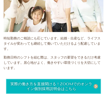
時短勤務のご相談にも応じています。結婚・出産など、ライフス
タイルが変わっても継続して働いていただけるよう配慮していま
す。
勤務日時のシフトを組む際は、スタッフの要望をできるだけ考慮
しています。居心地がよく、働きやすい環境づくりを大切にして
います。
実際の働き方を直接聞ける！ZOOMでのオンラ
イン個別採用説明会はこちら