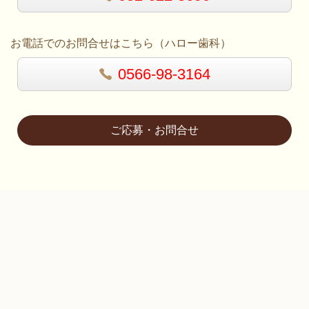
お電話でのお問合せはこちら（ハロー歯科）
0566-98-3164
ご応募・お問合せ