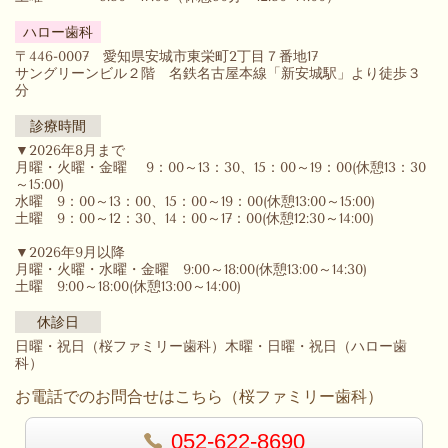
ハロー歯科
〒446-0007 愛知県安城市東栄町2丁目７番地17
サングリーンビル２階 名鉄名古屋本線「新安城駅」より徒歩３
分
診療時間
▼2026年8月まで
月曜・火曜・金曜 9：00～13：30、15：00～19：00(休憩13：30
～15:00)
水曜 9：00～13：00、15：00～19：00(休憩13:00～15:00)
土曜 9：00～12：30、14：00～17：00(休憩12:30～14:00)
▼2026年9月以降
月曜・火曜・水曜・金曜 9:00～18:00(休憩13:00～14:30)
土曜 9:00～18:00(休憩13:00～14:00)
休診日
日曜・祝日（桜ファミリー歯科）木曜・日曜・祝日（ハロー歯
科）
お電話でのお問合せはこちら（桜ファミリー歯科）
052-622-8690