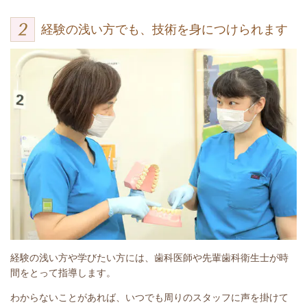
経験の浅い方でも、技術を身につけられます
経験の浅い方や学びたい方には、歯科医師や先輩歯科衛生士が時
間をとって指導します。
わからないことがあれば、いつでも周りのスタッフに声を掛けて