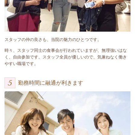
スタッフの仲の良さも、当院の魅力のひとつです。
時々、スタッフ同士の食事会が行われていますが、無理強いはな
く、自由参加です。スタッフ全員が優しいので、気兼ねなく働き
やすい職場です。
勤務時間に融通が利きます