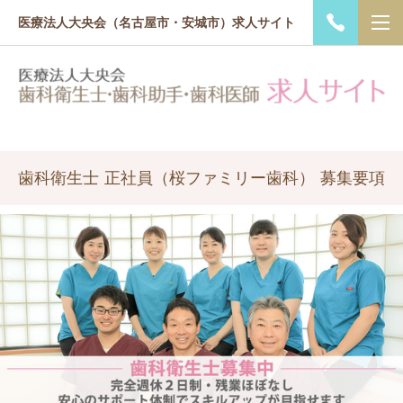
医療法人大央会（名古屋市・安城市）求人サイト
歯科衛生士 正社員（桜ファミリー歯科） 募集要項