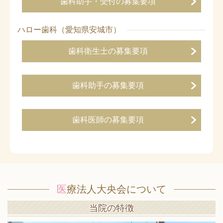
歯科助手・受付の募集要項
ハロー歯科（愛知県安城市）
歯科衛生士の募集要項
歯科助手の募集要項
歯科医師の募集要項
医
療法人大央会について
当院の特徴