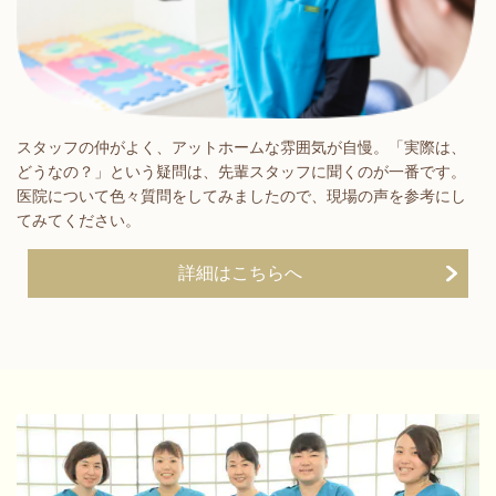
スタッフの仲がよく、アットホームな雰囲気が自慢。「実際は、
どうなの？」という疑問は、先輩スタッフに聞くのが一番です。
医院について色々質問をしてみましたので、現場の声を参考にし
てみてください。
詳細はこちらへ