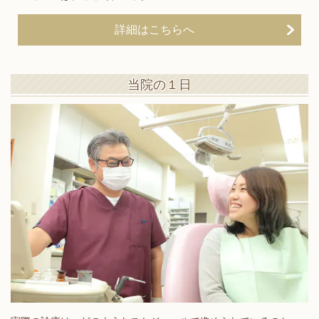
詳細はこちらへ
当院の１日