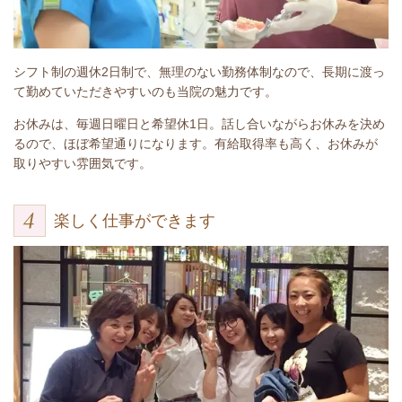
シフト制の週休2日制で、無理のない勤務体制なので、長期に渡っ
て勤めていただきやすいのも当院の魅力です。
お休みは、毎週日曜日と希望休1日。話し合いながらお休みを決め
るので、ほぼ希望通りになります。有給取得率も高く、お休みが
取りやすい雰囲気です。
楽しく仕事ができます