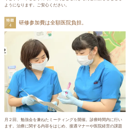
ようになります。ご安心ください。
研修参加費は全額医院負担。
月２回、勉強会を兼ねたミーティングを開催。診療時間内に行い
ます。治療に関する内容をはじめ、接遇マナーや医院経営の課題