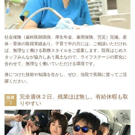
社会保険（歯科医師国保、厚生年金、雇用保険、労災）完備。産
休・育休の取得実績あり。子育て中の方には、ご相談いただけれ
ば、無理なく働ける勤務スタイルをご提案します。院長はじめス
タッフみんなが協力しあう風土なので、ライフステージの変化に
合わせて、無理なく働いていただける環境です。
身につけた技術や知識を生かし、ぜひ、当院で長期に渡ってご活
躍ください。
完全週休２日、残業ほぼ無し。有給休暇も取
りやすい