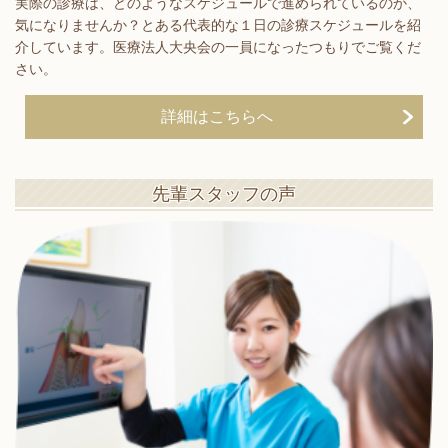
実際の診療は、どのようなスケジュールで進められているのか、
気になりませんか？とある代表的な１日の診療スケジュールを紹
介しています。医療法人大央会の一員になったつもりでご覧くだ
さい。
詳細はこちらへ
先輩スタッフの声