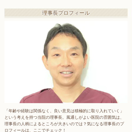
理事長プロフィール
「年齢や経験は関係なく、良い意見は積極的に取り入れていく」
という考えを持つ当院の理事長。風通しがよい医院の雰囲気は、
理事長の人柄によるところが大きいのでは？気になる理事長のプ
ロフィールは、ここでチェック！